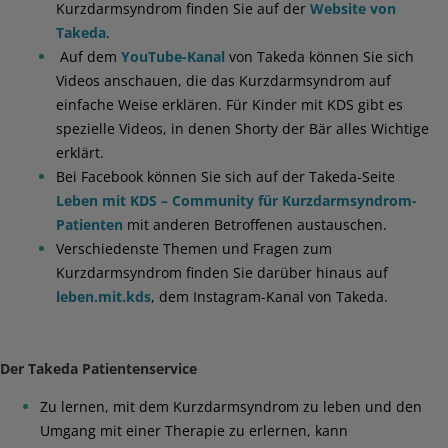
Kurzdarmsyndrom finden Sie auf der
Website von
Takeda
.
Auf dem
YouTube-Kanal
von Takeda können Sie sich
Videos anschauen, die das Kurzdarmsyndrom auf
einfache Weise erklären. Für Kinder mit KDS gibt es
spezielle Videos, in denen Shorty der Bär alles Wichtige
erklärt.
Bei Facebook können Sie sich auf der Takeda-Seite
Leben mit KDS – Community für Kurzdarmsyndrom-
Patienten
mit anderen Betroffenen austauschen.
Verschiedenste Themen und Fragen zum
Kurzdarmsyndrom finden Sie darüber hinaus auf
leben.mit.kds
, dem Instagram-Kanal von Takeda.
Der Takeda Patientenservice
Zu lernen, mit dem Kurzdarmsyndrom zu leben und den
Umgang mit einer Therapie zu erlernen, kann