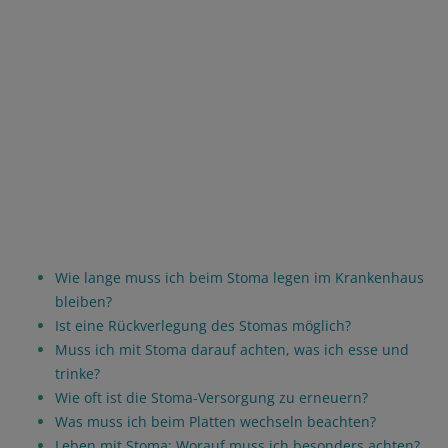
Wie lange muss ich beim Stoma legen im Krankenhaus
bleiben?
Ist eine Rückverlegung des Stomas möglich?
Muss ich mit Stoma darauf achten, was ich esse und
trinke?
Wie oft ist die Stoma-Versorgung zu erneuern?
Was muss ich beim Platten wechseln beachten?
Leben mit Stoma: Worauf muss ich besonders achten?