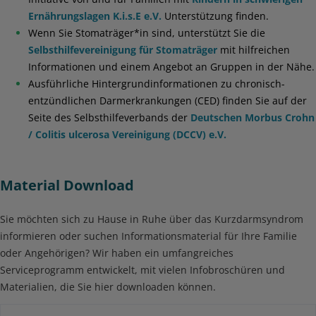
Ernährungslagen K.i.s.E e.V.
Unterstützung finden.
Wenn Sie Stomaträger*in sind, unterstützt Sie die
Selbsthilfevereinigung für Stomaträger
mit hilfreichen
Informationen und einem Angebot an Gruppen in der Nähe.
Ausführliche Hintergrundinformationen zu chronisch-
entzündlichen Darmerkrankungen (CED) finden Sie auf der
Seite des Selbsthilfeverbands der
Deutschen Morbus Crohn
/ Colitis ulcerosa Vereinigung (DCCV) e.V.
Material Download
Sie möchten sich zu Hause in Ruhe über das Kurzdarmsyndrom
informieren oder suchen Informationsmaterial für Ihre Familie
oder Angehörigen? Wir haben ein umfangreiches
Serviceprogramm entwickelt, mit vielen Infobroschüren und
Materialien, die Sie hier downloaden können.