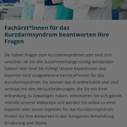
Fachärzt*innen für das
Kurzdarmsyndrom beantworten Ihre
Fragen
Sie haben Fragen zum Kurzdarmsyndrom oder sind sich
unsicher, ob Sie alle Zusammenhänge richtig verstanden
haben? Hier sind Sie richtig! Unsere Expertinnen und
Experten sind ausgewiesene Fachärzt*innen für das
Kurzdarmsyndrom. Sie kennen das Krankheitsbild und sind
vertraut mit den Herausforderungen, die Sie mit Ihrer
Erkrankung zu bewältigen haben. Informieren Sie sich gezielt
mithilfe unserer Videoclips und werden Sie selbst zu einer
Expertin oder einem Experten für das Kurzdarmsyndrom.
Finden Sie Ihre Antworten in den Kategorien Behandlung,
Ernährung und Stoma.