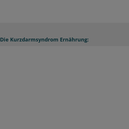
Die Kurzdarmsyndrom Ernährung: