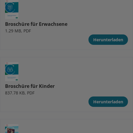
Broschüre für Erwachsene
1.29 MB, PDF
Herunterladen
Broschüre für Kinder
837.78 KB, PDF
Herunterladen