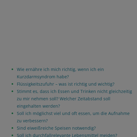
Wie ernähre ich mich richtig, wenn ich ein
Kurzdarmsyndrom habe?
Flüssigkeitszufuhr – was ist richtig und wichtig?
Stimmt es, dass ich Essen und Trinken nicht gleichzeitig
zu mir nehmen soll? Welcher Zeitabstand soll
eingehalten werden?
Soll ich möglichst viel und oft essen, um die Aufnahme
zu verbessern?
Sind eiweißreiche Speisen notwendig?
Soll ich durchfallrelevante Lebensmittel meiden?