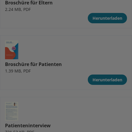
Broschüre für Eltern
2.24 MB, PDF
Herunterladen
Broschüre für Patienten
1.39 MB, PDF
Herunterladen
Patienteninterview