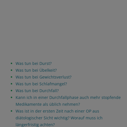
Was tun bei Durst?
Was tun bei Übelkeit?
Was tun bei Gewichtsverlust?
Was tun bei Schlafmangel?
Was tun bei Durchfall?
Kann ich in einer Durchfallphase auch mehr stopfende
Medikamente als üblich nehmen?
Was ist in der ersten Zeit nach einer OP aus
diätologischer Sicht wichtig? Worauf muss ich
längerfristig achten?