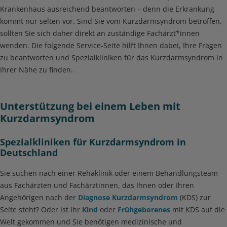
Krankenhaus ausreichend beantworten – denn die Erkrankung
kommt nur selten vor. Sind Sie vom Kurzdarmsyndrom betroffen,
sollten Sie sich daher direkt an zuständige Fachärzt*innen
wenden. Die folgende Service-Seite hilft Ihnen dabei, Ihre Fragen
zu beantworten und Spezialkliniken für das Kurzdarmsyndrom in
Ihrer Nähe zu finden.
Unterstützung bei einem Leben mit
Kurzdarmsyndrom
Spezialkliniken für Kurzdarmsyndrom in
Deutschland
Sie suchen nach einer Rehaklinik oder einem Behandlungsteam
aus Fachärzten und Fachärztinnen, das Ihnen oder Ihren
Angehörigen nach der
Diagnose Kurzdarmsyndrom
(KDS) zur
Seite steht? Oder ist Ihr
Kind
oder
Frühgeborenes
mit KDS auf die
Welt gekommen und Sie benötigen medizinische und