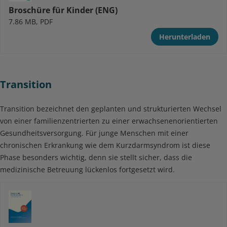
Broschüre für Kinder (ENG)
7.86 MB, PDF
Herunterladen
Transition
Transition bezeichnet den geplanten und strukturierten Wechsel
von einer familienzentrierten zu einer erwachsenenorientierten
Gesundheitsversorgung. Für junge Menschen mit einer
chronischen Erkrankung wie dem Kurzdarmsyndrom ist diese
Phase besonders wichtig, denn sie stellt sicher, dass die
medizinische Betreuung lückenlos fortgesetzt wird.