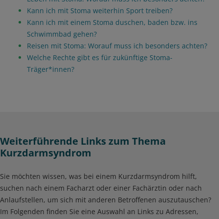
Kann ich mit Stoma weiterhin Sport treiben?
Kann ich mit einem Stoma duschen, baden bzw. ins
Schwimmbad gehen?
Reisen mit Stoma: Worauf muss ich besonders achten?
Welche Rechte gibt es für zukünftige Stoma-
Träger*innen?
Weiterführende Links zum Thema
Kurzdarmsyndrom
Sie möchten wissen, was bei einem Kurzdarmsyndrom hilft,
suchen nach einem Facharzt oder einer Fachärztin oder nach
Anlaufstellen, um sich mit anderen Betroffenen auszutauschen?
Im Folgenden finden Sie eine Auswahl an Links zu Adressen,