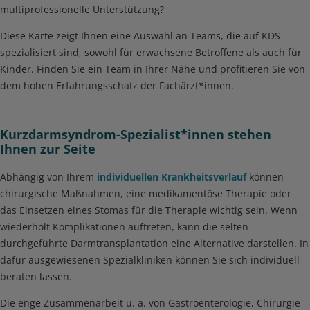
multiprofessionelle Unterstützung?
Diese Karte zeigt Ihnen eine Auswahl an Teams, die auf KDS
spezialisiert sind, sowohl für erwachsene Betroffene als auch für
Kinder. Finden Sie ein Team in Ihrer Nähe und profitieren Sie von
dem hohen Erfahrungsschatz der Fachärzt*innen.
Kurzdarmsyndrom-Spezialist*innen stehen
Ihnen zur Seite
Abhängig von Ihrem
individuellen Krankheitsverlauf
können
chirurgische Maßnahmen, eine medikamentöse Therapie oder
das Einsetzen eines Stomas für die Therapie wichtig sein. Wenn
wiederholt Komplikationen auftreten, kann die selten
durchgeführte Darmtransplantation eine Alternative darstellen. In
dafür ausgewiesenen Spezialkliniken können Sie sich individuell
beraten lassen.
Die enge Zusammenarbeit u. a. von Gastroenterologie, Chirurgie