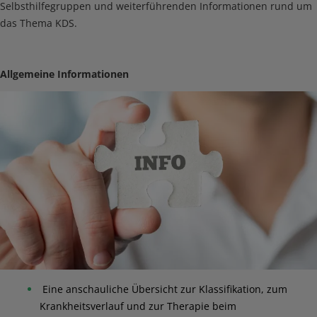
Selbsthilfegruppen und weiterführenden Informationen rund um
das Thema KDS.
Allgemeine Informationen
Eine anschauliche Übersicht zur Klassifikation, zum
Krankheitsverlauf und zur Therapie beim