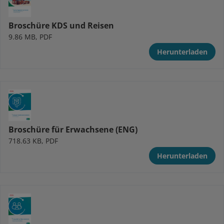
Broschüre KDS und Reisen
9.86 MB, PDF
Herunterladen
Broschüre für Erwachsene (ENG)
718.63 KB, PDF
Herunterladen