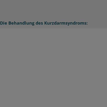
Die Behandlung des Kurzdarmsyndroms: