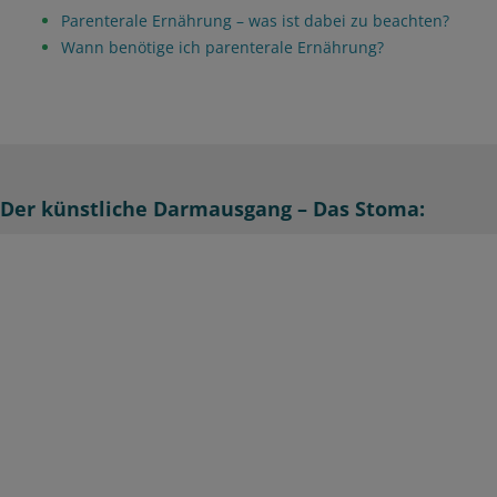
Parenterale Ernährung – was ist dabei zu beachten?
Wann benötige ich parenterale Ernährung?
Der künstliche Darmausgang – Das Stoma: