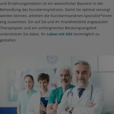
und Ernährungsmedizin ist ein wesentlicher Baustein in der
Behandlung des Kurzdarmsyndroms. Damit Sie optimal versorgt
werden können, arbeiten die Kurzdarmsyndrom-Spezialist*innen
eng zusammen. Ein auf Sie und Ihr Krankheitsbild angepasster
Therapieplan und ein umfangreiches Beratungsangebot
unterstützen Sie dabei, Ihr
Leben mit KDS
bestmöglich zu
gestalten.