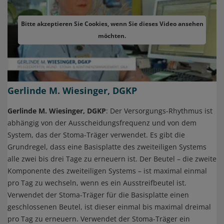
Bitte akzeptieren Sie Cookies, wenn Sie dieses Video ansehen
möchten.
Gerlinde M. Wiesinger, DGKP
Gerlinde M. Wiesinger, DGKP
: Der Versorgungs-Rhythmus ist
abhängig von der Ausscheidungsfrequenz und von dem
System, das der Stoma-Träger verwendet. Es gibt die
Grundregel, dass eine Basisplatte des zweiteiligen Systems
alle zwei bis drei Tage zu erneuern ist. Der Beutel – die zweite
Komponente des zweiteiligen Systems – ist maximal einmal
pro Tag zu wechseln, wenn es ein Ausstreifbeutel ist.
Verwendet der Stoma-Träger für die Basisplatte einen
geschlossenen Beutel, ist dieser einmal bis maximal dreimal
pro Tag zu erneuern. Verwendet der Stoma-Träger ein