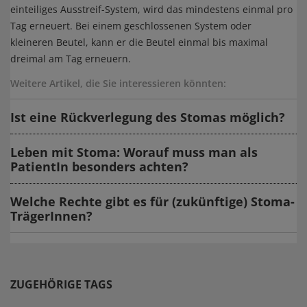
einteiliges Ausstreif-System, wird das mindestens einmal pro
Tag erneuert. Bei einem geschlossenen System oder
kleineren Beutel, kann er die Beutel einmal bis maximal
dreimal am Tag erneuern.
Weitere Artikel, die Sie interessieren könnten:
Ist eine Rückverlegung des Stomas möglich?
Leben mit Stoma: Worauf muss man als
PatientIn besonders achten?
Welche Rechte gibt es für (zukünftige) Stoma-
TrägerInnen?
ZUGEHÖRIGE TAGS