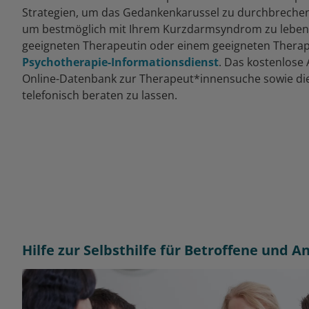
Strategien, um das Gedankenkarussel zu durchbreche
um bestmöglich mit Ihrem Kurzdarmsyndrom zu leben.
geeigneten Therapeutin oder einem geeigneten Therape
Psychotherapie-Informationsdienst
. Das kostenlose
Online-Datenbank zur Therapeut*innensuche sowie die 
telefonisch beraten zu lassen.
Hilfe zur Selbsthilfe für Betroffene und 