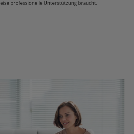
weise professionelle Unterstützung braucht.