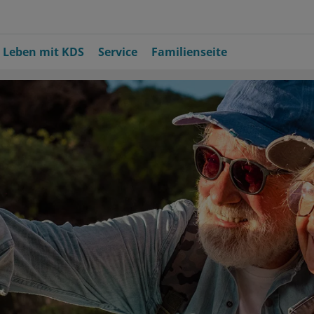
Leben mit KDS
Service
Familienseite