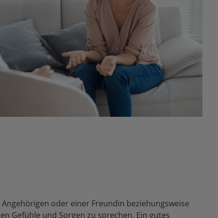
t Angehörigen oder einer Freundin beziehungsweise
en Gefühle und Sorgen zu sprechen. Ein gutes