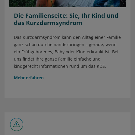
Die Familienseite: Sie, Ihr Kind und
das Kurzdarmsyndrom
Das Kurzdarmsyndrom kann den Alltag einer Familie
ganz schön durcheinanderbringen – gerade, wenn
ein Frühgeborenes, Baby oder Kind erkrankt ist. Bei
uns findet Ihre ganze Familie einfache und
kindgerecht Informationen rund um das KDS.
Mehr erfahren