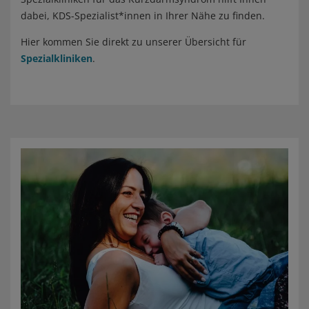
dabei, KDS-Spezialist*innen in Ihrer Nähe zu finden.
Hier kommen Sie direkt zu unserer Übersicht für
Spezialkliniken
.