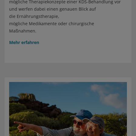
mögliche Therapiekonzepte einer KDS-Behandlung vor
und werfen dabei einen genauen Blick auf
die Ernährungstherapie,
mögliche Medikamente oder chirurgische
Maßnahmen.
Mehr erfahren