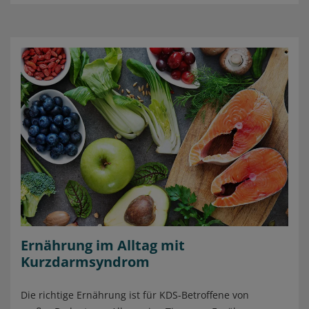
Ernährung im Alltag mit
Kurzdarmsyndrom
Die richtige Ernährung ist für KDS-Betroffene von