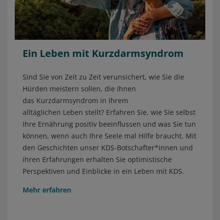
Ein Leben mit Kurzdarmsyndrom
Sind Sie von Zeit zu Zeit verunsichert, wie Sie die
Hürden meistern sollen, die Ihnen
das Kurzdarmsyndrom in Ihrem
alltäglichen Leben stellt? Erfahren Sie, wie Sie selbst
Ihre Ernährung positiv beeinflussen und was Sie tun
können, wenn auch Ihre Seele mal Hilfe braucht.
Mit
den Geschichten unser KDS-Botschafter*innen und
ihren Erfahrungen erhalten Sie optimistische
Perspektiven und Einblicke in ein Leben mit KDS.
Mehr erfahren