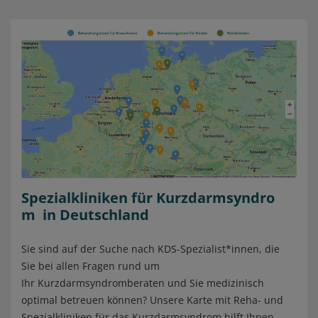
Spezialkliniken für Kurzdarmsyndro
m in Deutschland
Sie sind auf der Suche nach KDS-Spezialist*innen, die
Sie bei allen Fragen rund um
Ihr Kurzdarmsyndromberaten und Sie medizinisch
optimal betreuen können? Unsere Karte mit Reha- und
Spezialkliniken für das Kurzdarmsyndrom hilft Ihnen