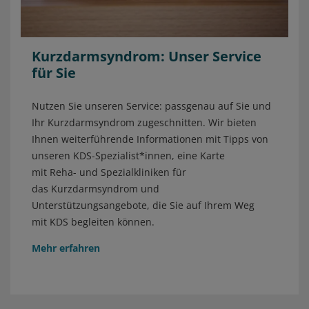
Kurzdarmsyndrom: Unser Service
für Sie
Nutzen Sie unseren Service: passgenau auf Sie und
Ihr Kurzdarmsyndrom zugeschnitten. Wir bieten
Ihnen weiterführende Informationen mit Tipps von
unseren KDS-Spezialist*innen, eine Karte
mit Reha- und Spezialkliniken für
das Kurzdarmsyndrom und
Unterstützungsangebote, die Sie auf Ihrem Weg
mit KDS begleiten können.
Mehr erfahren