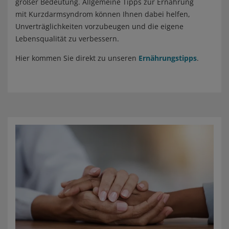
großer Bedeutung. Allgemeine Tipps zur Ernährung
mit Kurzdarmsyndrom können Ihnen dabei helfen,
Unverträglichkeiten vorzubeugen und die eigene
Lebensqualität zu verbessern.
Hier kommen Sie direkt zu unseren
Ernährungstipps
.