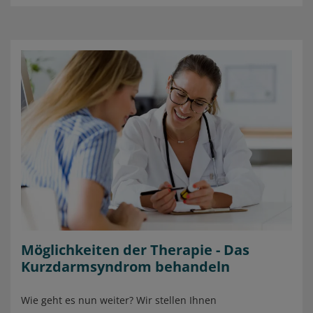
Möglichkeiten der Therapie - Das
Kurzdarmsyndrom behandeln
Wie geht es nun weiter? Wir stellen Ihnen