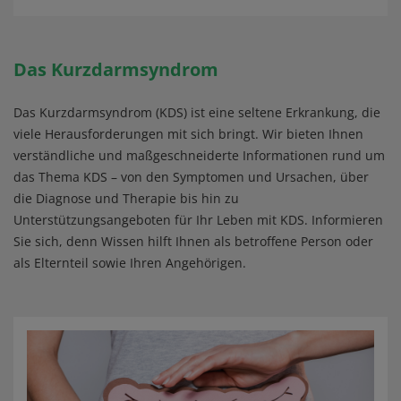
Das Kurzdarmsyndrom
Das Kurzdarmsyndrom (KDS) ist eine seltene Erkrankung, die
viele Herausforderungen mit sich bringt. Wir bieten Ihnen
verständliche und maßgeschneiderte Informationen rund um
das Thema KDS – von den Symptomen und Ursachen, über
die Diagnose und Therapie bis hin zu
Unterstützungsangeboten für Ihr Leben mit KDS. Informieren
Sie sich, denn Wissen hilft Ihnen als betroffene Person oder
als Elternteil sowie Ihren Angehörigen.