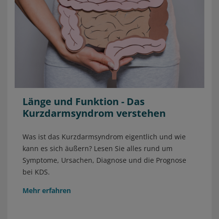
Länge und Funktion - Das
Kurzdarmsyndrom verstehen
Was ist das Kurzdarmsyndrom eigentlich und wie
kann es sich äußern? Lesen Sie alles rund um
Symptome, Ursachen, Diagnose und die Prognose
bei KDS.
Mehr erfahren