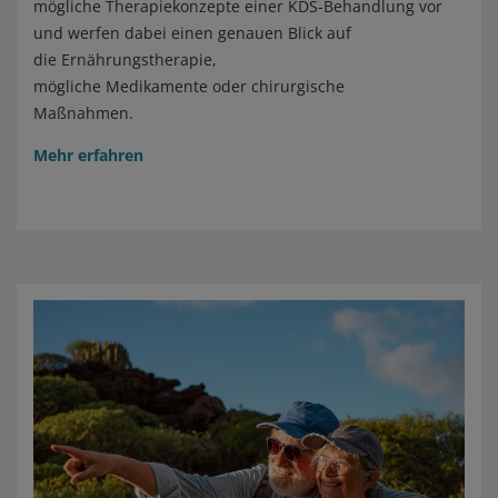
mögliche Therapiekonzepte einer KDS-Behandlung vor
und werfen dabei einen genauen Blick auf
die Ernährungstherapie,
mögliche Medikamente oder chirurgische
Maßnahmen.
Mehr erfahren