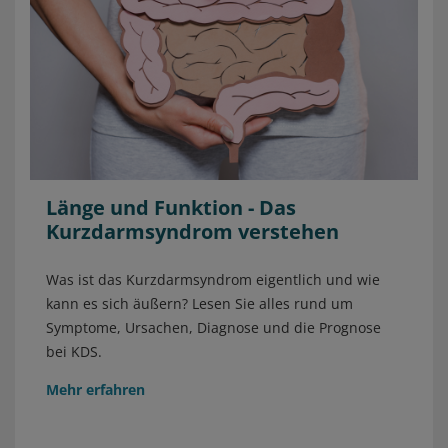
Länge und Funktion - Das
Kurzdarmsyndrom verstehen
Was ist das Kurzdarmsyndrom eigentlich und wie
kann es sich äußern? Lesen Sie alles rund um
Symptome, Ursachen, Diagnose und die Prognose
bei KDS.
Mehr erfahren