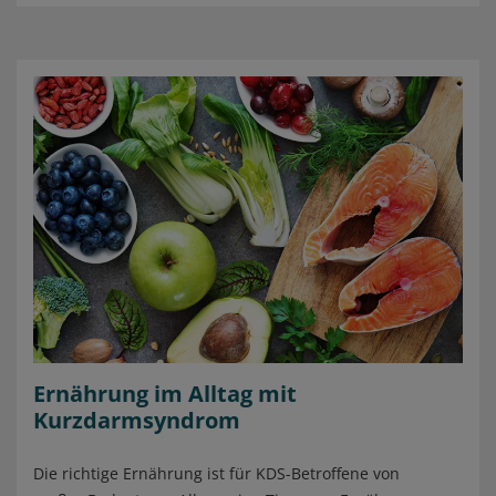
Ernährung im Alltag mit
Kurzdarmsyndrom
Die richtige Ernährung ist für KDS-Betroffene von