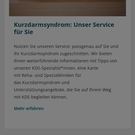
Kurzdarmsyndrom: Unser Service
für Sie
Nutzen Sie unseren Service: passgenau auf Sie und
Ihr Kurzdarmsyndrom zugeschnitten. Wir bieten
Ihnen weiterführende Informationen mit Tipps von
unseren KDS-Spezialist*innen, eine Karte
mit Reha- und Spezialkliniken für
das Kurzdarmsyndrom und
Unterstützungsangebote, die Sie auf Ihrem Weg
mit KDS begleiten können.
Mehr erfahren