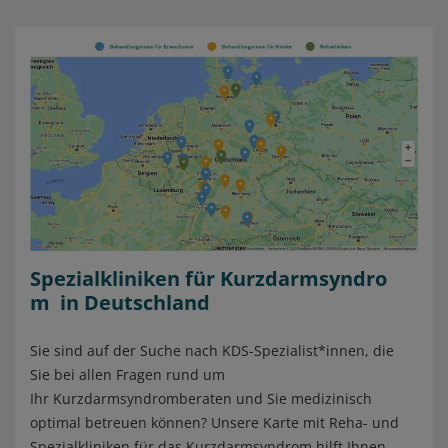
Spezialkliniken für Kurzdarmsyndro
m in Deutschland
Sie sind auf der Suche nach KDS-Spezialist*innen, die
Sie bei allen Fragen rund um
Ihr Kurzdarmsyndromberaten und Sie medizinisch
optimal betreuen können? Unsere Karte mit Reha- und
Spezialkliniken für das Kurzdarmsyndrom hilft Ihnen