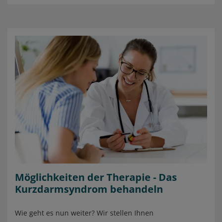
Möglichkeiten der Therapie - Das
Kurzdarmsyndrom behandeln
Wie geht es nun weiter? Wir stellen Ihnen