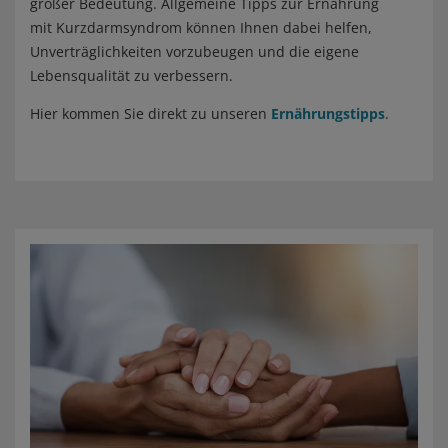
großer Bedeutung. Allgemeine Tipps zur Ernährung
mit Kurzdarmsyndrom können Ihnen dabei helfen,
Unverträglichkeiten vorzubeugen und die eigene
Lebensqualität zu verbessern.
Hier kommen Sie direkt zu unseren
Ernährungstipps
.