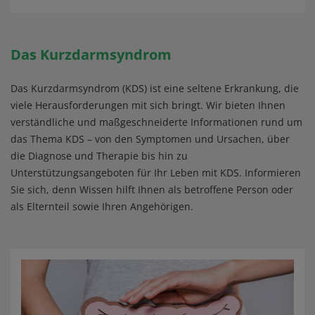
Das Kurzdarmsyndrom
Das Kurzdarmsyndrom (KDS) ist eine seltene Erkrankung, die
viele Herausforderungen mit sich bringt. Wir bieten Ihnen
verständliche und maßgeschneiderte Informationen rund um
das Thema KDS – von den Symptomen und Ursachen, über
die Diagnose und Therapie bis hin zu
Unterstützungsangeboten für Ihr Leben mit KDS. Informieren
Sie sich, denn Wissen hilft Ihnen als betroffene Person oder
als Elternteil sowie Ihren Angehörigen.