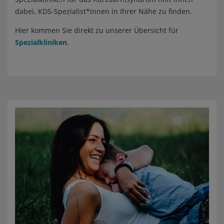
dabei, KDS-Spezialist*innen in Ihrer Nähe zu finden.
Hier kommen Sie direkt zu unserer Übersicht für
Spezialkliniken
.