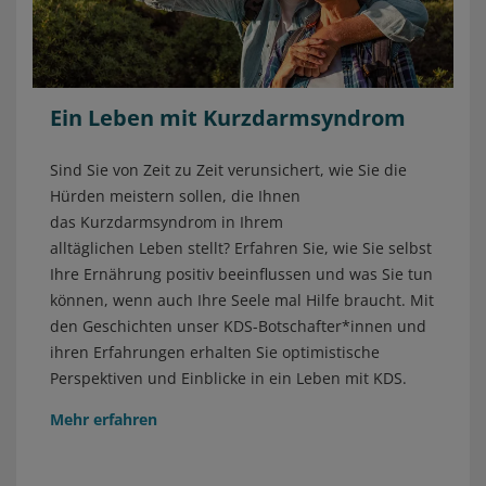
Ein Leben mit Kurzdarmsyndrom
Sind Sie von Zeit zu Zeit verunsichert, wie Sie die
Hürden meistern sollen, die Ihnen
das Kurzdarmsyndrom in Ihrem
alltäglichen Leben stellt? Erfahren Sie, wie Sie selbst
Ihre Ernährung positiv beeinflussen und was Sie tun
können, wenn auch Ihre Seele mal Hilfe braucht.
Mit
den Geschichten unser KDS-Botschafter*innen und
ihren Erfahrungen erhalten Sie optimistische
Perspektiven und Einblicke in ein Leben mit KDS.
Mehr erfahren