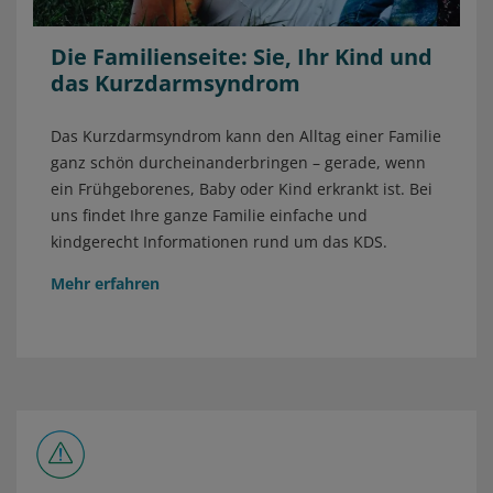
Die Familienseite: Sie, Ihr Kind und
das Kurzdarmsyndrom
Das Kurzdarmsyndrom kann den Alltag einer Familie
ganz schön durcheinanderbringen – gerade, wenn
ein Frühgeborenes, Baby oder Kind erkrankt ist. Bei
uns findet Ihre ganze Familie einfache und
kindgerecht Informationen rund um das KDS.
Mehr erfahren